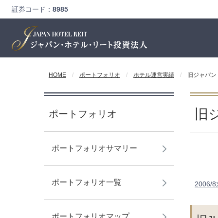
証券コード：
8985
HOME
ポートフォリオ
ホテル運営実績
旧ジャパン
旧
ポートフォリオ
ポートフォリオサマリー
ポートフォリオ一覧
2006/
ポートフォリオマップ