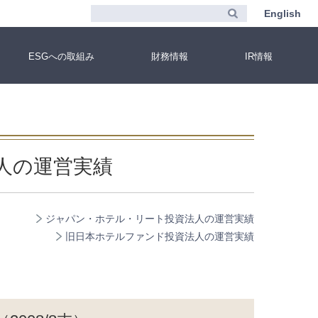
English
ESGへの取組み
財務情報
IR情報
人の運営実績
ジャパン・ホテル・リート投資法人の運営実績
旧日本ホテルファンド投資法人の運営実績