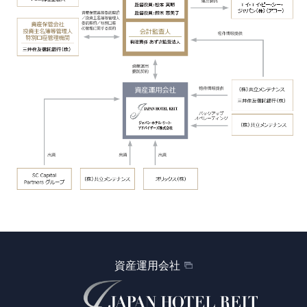
資産運用会社