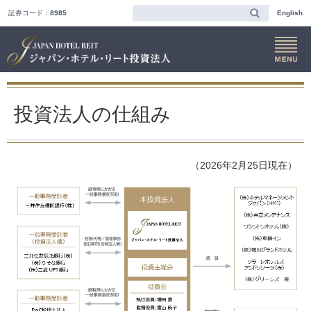
証券コード：
8985
English
投資法人の仕組み
（2026年2月25日現在）