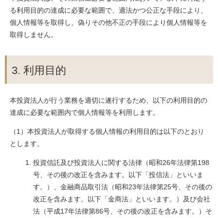
る利用目的の達成に必要な範囲で、適法かつ公正な手段により、
個人情報等を取得し、偽りその他不正の手段により個人情報等を
取得しません。
3. 利用目的
本投資法人が行う業務を適切に遂行するため、以下の利用目的の
達成に必要な範囲内で個人情報等を利用します。
（1）本投資法人が取得する個人情報の利用目的は以下のとおり
とします。
投資信託及び投資法人に関する法律（昭和26年法律第198
号、その後の改正を含みます。以下「投信法」といいま
す。）、金融商品取引法（昭和23年法律第25号、その後の
改正を含みます。以下「金商法」といいます。）及び会社
法（平成17年法律第86号、その後の改正を含みます。）そ