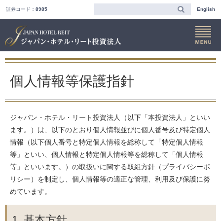
証券コード：
8985
English
個人情報等保護指針
ジャパン・ホテル・リート投資法人（以下「本投資法人」といい
ます。）は、以下のとおり個人情報並びに個人番号及び特定個人
情報（以下個人番号と特定個人情報を総称して「特定個人情報
等」といい、個人情報と特定個人情報等を総称して「個人情報
等」といいます。）の取扱いに関する取組方針（プライバシーポ
リシー）を制定し、個人情報等の適正な管理、利用及び保護に努
めています。
1. 基本方針