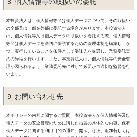
8. 個人情報等の取扱いの委託
本投資法人は、個人情報等又は個人データについて、その取扱い
の全部又は一部を外部に委託する場合があります。本投資法人
は、個人情報等又は個人データの取扱いを委託する際、個人情報
等又は個人データを適切に保護するための管理体制を構築し、か
つ、実行していることを条件として委託先を厳選し、業務委託契
約の締結を行います。また、本投資法人は、個人情報等の安全管
理が図られるよう、業務委託先に対して必要かつ適切な監督を行
います。
9. お問い合わせ先
本ポリシーの内容に関するご質問、本投資法人が個人情報等及び
個人データの安全管理のために講じた措置の具体的な内容、保有
個人データに関する利用目的の通知、開示、訂正、追加若しくは