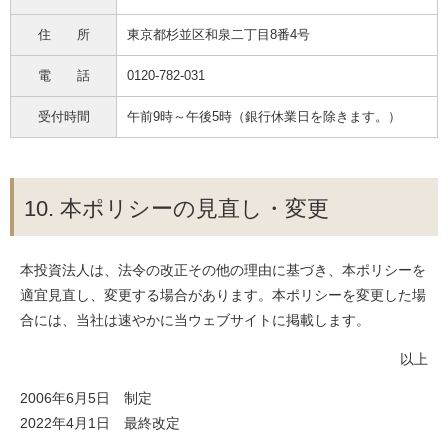
住 所
東京都杉並区和泉二丁目8番4号
電 話
0120-782-031
受付時間
午前9時～午後5時（銀行休業日を除きます。）
10. 本ポリシーの見直し・変更
本投資法人は、法令の改正その他の理由に基づき、本ポリシーを
適宜見直し、変更する場合があります。本ポリシーを変更した場
合には、当社は速やかに当ウェブサイトに掲載します。
以上
2006年6月5日 制定
2022年4月1日 最終改定