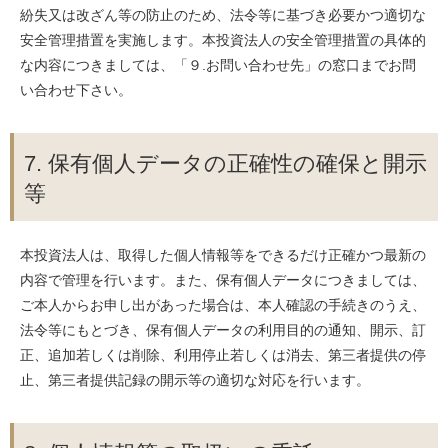
紛失又は改ざん等の防止のため、法令等に基づき必要かつ適切な
安全管理措置を実施します。本投資法人の安全管理措置の具体的
な内容につきましては、「９.お問い合わせ先」の窓口までお問
い合わせ下さい。
7. 保有個人データの正確性の確保と開示
等
本投資法人は、取得した個人情報等をできるだけ正確かつ最新の
内容で管理を行います。また、保有個人データにつきましては、
ご本人からお申し出があった場合は、本人確認の手続きのうえ、
法令等にもとづき、保有個人データの利用目的の通知、開示、訂
正、追加若しくは削除、利用停止若しくは消去、第三者提供の停
止、第三者提供記録の開示等の適切な対応を行います。