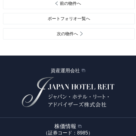
前の物件へ
ポートフォリオ一覧へ
次の物件へ
資産運用会社
株価情報
（証券コード：8985）