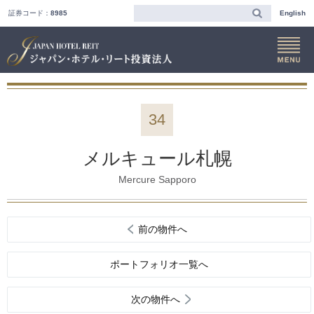
証券コード：
8985
English
34
メルキュール札幌
Mercure Sapporo
前の物件へ
ポートフォリオ一覧へ
次の物件へ