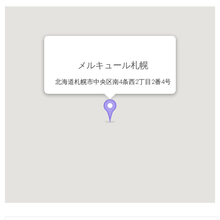
メルキュール札幌
北海道札幌市中央区南4条西2丁目2番4号